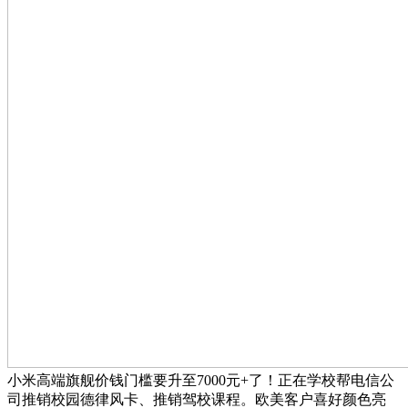
小米高端旗舰价钱门槛要升至7000元+了！正在学校帮电信公
司推销校园德律风卡、推销驾校课程。欧美客户喜好颜色亮