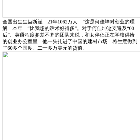
全国出生生齿断崖：21年1062万人，”这是何佳坤对创业的理
解，本年，“比我想的话术好得多”。对于何佳坤这支遍及“00
后”、英语程度参差不齐的团队来说，和女伴侣正在学校供给
的创业办公室里，他一头扎进了中国的建材市场，将生意做到
了60多个国度。二十多万美元的货值。