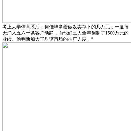
考上大学体育系后，何佳坤拿着做发卖存下的几万元，一度每
天涌入五六千条客户动静，而他们三人全年创制了1500万元的
业绩。他判断加大了对该市场的推广力度，”