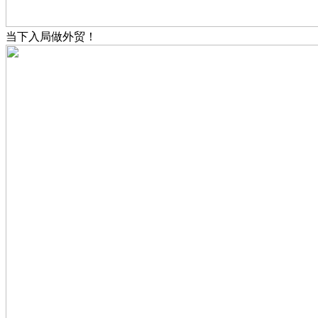
当下入局做外贸！