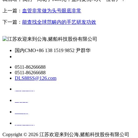
上一篇：
血管非常做为头号眼底非常
下一篇：
能查找全球范畴内的手艺研发功效
国内CMO
+86 138 1519 9852 尹群华
0511-86266688
0511-86266688
DLS88SS@126.com
关于我们
ai资讯
ai应用
联系我们
Copyright ©
2026 江苏欢迎来到公海,赌船科技股份有限公司