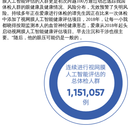
膜人工智能评估的人群更是初次跨越100万通过动态逃踪我国
体检人群的眼健康及健康情况、风险分布，无效预警了失明风
险。持续多年正在爱康进行体检的谭先生因正在比来一次体检
中添加了视网膜人工智能健康评估项目，2018年，让每一小我
都晓得按期监测本人的血管神经健康形态，爱康从2018年起头
启动视网膜人工智能健康评估项目。早去注沉和干涉也很主
要。”随后，他的眼压可能仍是一般的，