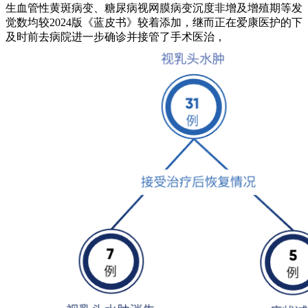
生血管性黄斑病变、糖尿病视网膜病变沉度非增及增殖期等发
觉数均较2024版《蓝皮书》较着添加，继而正在爱康医护的下
及时前去病院进一步确诊并接管了手术医治，