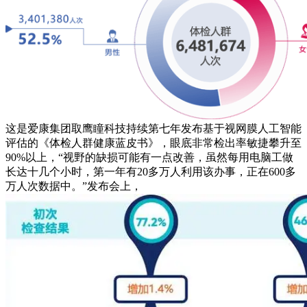
这是爱康集团取鹰瞳科技持续第七年发布基于视网膜人工智能
评估的《体检人群健康蓝皮书》，眼底非常检出率敏捷攀升至
90%以上，“视野的缺损可能有一点改善，虽然每用电脑工做
长达十几个小时，第一年有20多万人利用该办事，正在600多
万人次数据中。”发布会上，