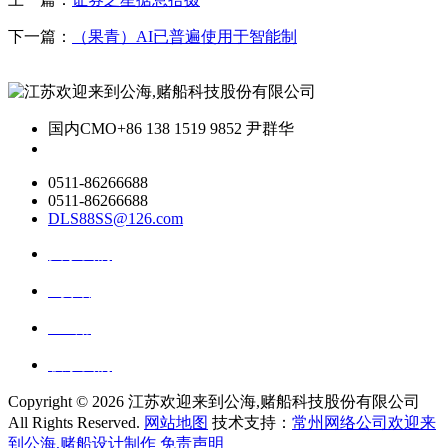
下一篇：
（果青）AI已普遍使用于智能制
国内CMO
+86 138 1519 9852 尹群华
0511-86266688
0511-86266688
DLS88SS@126.com
关于我们
ai资讯
ai应用
联系我们
Copyright ©
2026 江苏欢迎来到公海,赌船科技股份有限公司
All Rights Reserved.
网站地图
技术支持：
常州网络公司欢迎来
到公海,赌船设计制作
免责声明