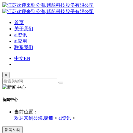
首页
关于我们
ai资讯
ai应用
联系我们
中文
EN
×
新闻中心
当前位置：
欢迎来到公海,赌船
>
ai资讯
>
新闻互动