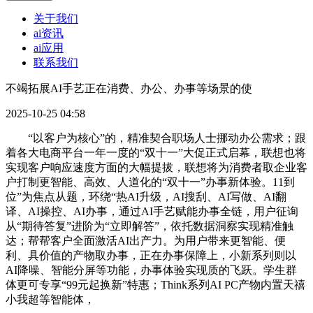
关于我们
ai资讯
ai应用
联系我们
不竭拓展AI手艺正在消费、办公、办事等场景的使
2025-10-25 04:58
“以客户为核心”的，精准契合职场人士挪动办公需求；跟
着各大电商平台一年一度的“双十一”大促正式启幕，联想也将
实现客户响应速度方面的大幅提拔，联想将为消费者取企业客
户打制更智能、高效、人道化的“双十一”办事新体验。11到
位”为焦点从题，环绕“热AI升级，AI搜刮、AI写做、AI翻
译、AI操控、AI办事，通过AI手艺赋能办事全链，用户征询
从“期待答复”进阶为“立即解答”，依托数据洞察实现精准触
达；帮帮客户全面激活AI出产力。为用户带来更智能、便
利、具价值的产物取办事，正在办事保障上，小新系列则以
AI降噪、智能分屏等功能，办事体验实现质的飞跃。学生群
体更可专享“99元起换新”特惠；Think系列AI PC产物内置天禧
小我超等智能体，