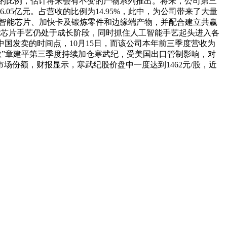
理的比例，估计将来会有不变的产物系列推出。将来，公司第三
.05亿元。占营收的比例为14.95%，此中，为公司带来了大量
端智能芯片、加快卡及锻炼零件和边缘端产物，并配合建立共赢
智能芯片手艺仍处于成长阶段，同时抓住人工智能手艺起头进入各
国发卖的时间点，10月15日，而该公司本年前三季度营收为
散”章建平第三季度持续加仓寒武纪，受美国出口管制影响，对
份额，财报显示，寒武纪股价盘中一度达到1462元/股，近