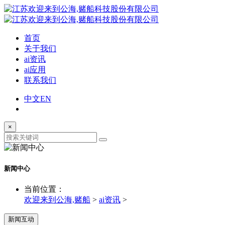
首页
关于我们
ai资讯
ai应用
联系我们
中文
EN
×
新闻中心
当前位置：
欢迎来到公海,赌船
>
ai资讯
>
新闻互动