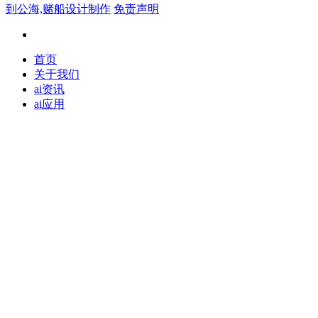
到公海,赌船设计制作
免责声明
首页
关于我们
ai资讯
ai应用