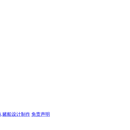
,赌船设计制作
免责声明