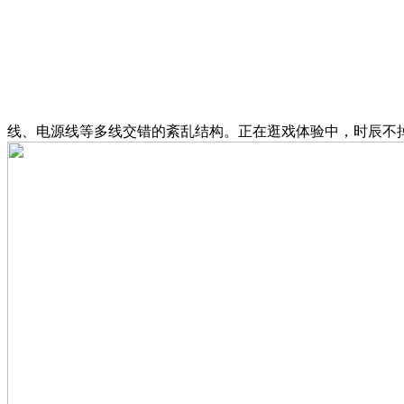
线、电源线等多线交错的紊乱结构。正在逛戏体验中，时辰不掉