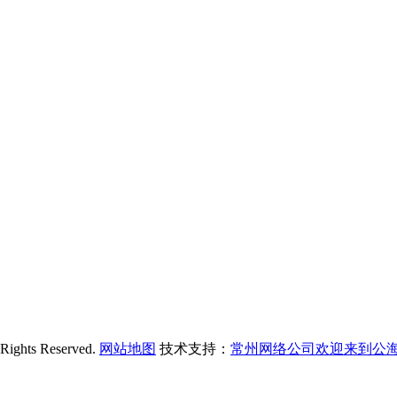
s Reserved.
网站地图
技术支持：
常州网络公司欢迎来到公海