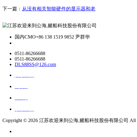
下一篇：
从没有相关智能硬件的显示器和老
国内CMO
+86 138 1519 9852 尹群华
0511-86266688
0511-86266688
DLS88SS@126.com
关于我们
ai资讯
ai应用
联系我们
Copyright ©
2026 江苏欢迎来到公海,赌船科技股份有限公司 All Right