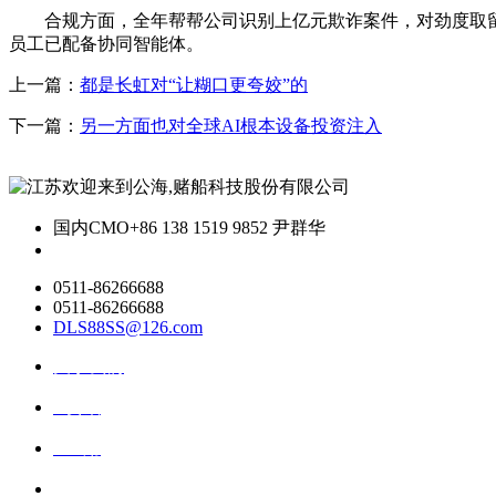
合规方面，全年帮帮公司识别上亿元欺诈案件，对劲度取留存
员工已配备协同智能体。
上一篇：
都是长虹对“让糊口更夸姣”的
下一篇：
另一方面也对全球AI根本设备投资注入
国内CMO
+86 138 1519 9852 尹群华
0511-86266688
0511-86266688
DLS88SS@126.com
关于我们
ai资讯
ai应用
联系我们