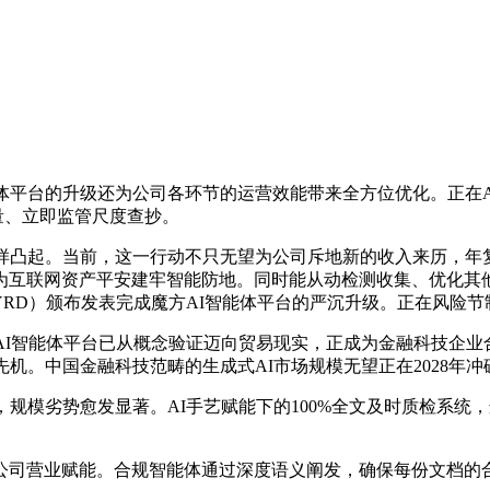
平台的升级还为公司各环节的运营效能带来全方位优化。正在AI
量、立即监管尺度查抄。
起。当前，这一行动不只无望为公司斥地新的收入来历，年复合
为互联网资产平安建牢智能防地。同时能从动检测收集、优化其他
:YRD）颁布发表完成魔方AI智能体平台的严沉升级。正在风险
I智能体平台已从概念验证迈向贸易现实，正成为金融科技企业
机。中国金融科技范畴的生成式AI市场规模无望正在2028年冲
模劣势愈发显著。AI手艺赋能下的100%全文及时质检系统
营业赋能。合规智能体通过深度语义阐发，确保每份文档的合规