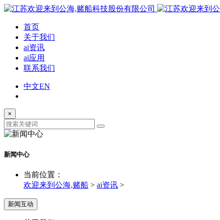
首页
关于我们
ai资讯
ai应用
联系我们
中文
EN
×
新闻中心
当前位置：
欢迎来到公海,赌船
>
ai资讯
>
新闻互动