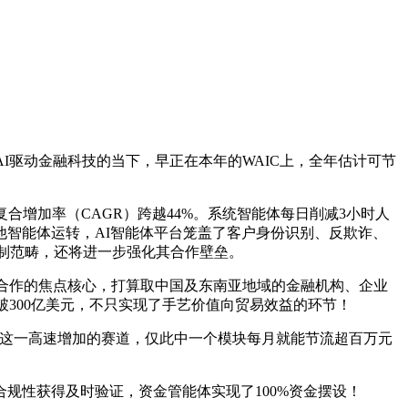
驱动金融科技的当下，早正在本年的WAIC上，全年估计可节
增加率（CAGR）跨越44%。系统智能体每日削减3小时人
智能体运转，AI智能体平台笼盖了客户身份识别、反欺诈、
节制范畴，还将进一步强化其合作壁垒。
合作的焦点核心，打算取中国及东南亚地域的金融机构、企业
破300亿美元，不只实现了手艺价值向贸易效益的环节！
，这一高速增加的赛道，仅此中一个模块每月就能节流超百万元
性获得及时验证，资金管能体实现了100%资金摆设！