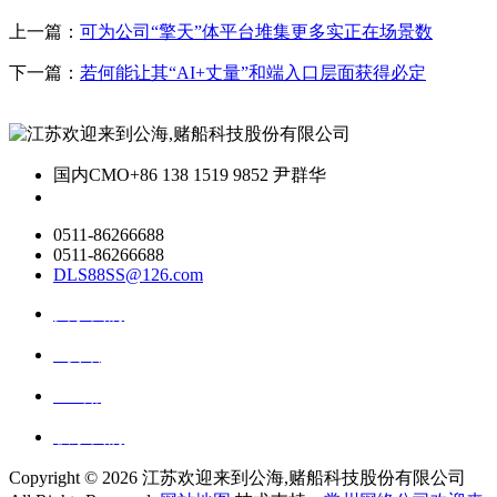
上一篇：
可为公司“擎天”体平台堆集更多实正在场景数
下一篇：
若何能让其“AI+丈量”和端入口层面获得必定
国内CMO
+86 138 1519 9852 尹群华
0511-86266688
0511-86266688
DLS88SS@126.com
关于我们
ai资讯
ai应用
联系我们
Copyright ©
2026 江苏欢迎来到公海,赌船科技股份有限公司