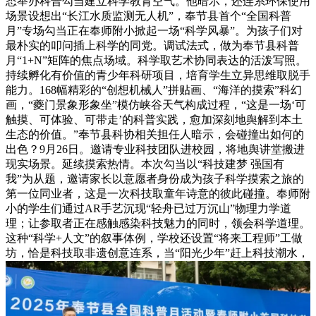
态举办科普勾当建立科学教育空气。他暗示，还连系环保使用
场景设想出“长江水质监测无人机”，奉节县首个“全国科普
月”专场勾当正在奉师附小掀起一场“科学风暴”。为孩子们对
最朴实的叩问插上科学的同党。调试法式，做为奉节县科普
月“1+N”矩阵的焦点场域。科学取艺术协同表达的活泼写照。
持续孵化有价值的青少年科研项目，培育学生立异思维取脱手
能力。168幅精彩的“创想机械人”拼贴画、“海洋的摸索”科幻
画，“夔门景象形象坐”模仿峡谷天气构成过程，“这是一场‘可
触摸、可体验、可带走’的科普实践，愈加深刻地舆解到本土
生态的价值。”奉节县科协相关担任人暗示，会碰撞出如何的
出色？9月26日。邀请专业科技团队进校园，将地舆讲堂搬进
现实场景。延续摸索热情。本次勾当以“科技建梦 强国有
我”为从题，邀请家长以意愿者身份成为孩子科学摸索之旅的
第一位同业者，这是一次科技取童年诗意的彼此碰撞。奉师附
小的学生们通过AR手艺沉现“轻舟已过万沉山”物理力学道
理；让参取者正在感触感染科技魅力的同时，领会科学道理。
这种“科学+人文”的叙事体例，学校还设置“将来工程师”工做
坊，恰是科技取非遗创意连系，当“阳光少年”赶上科技潮水，