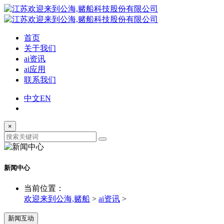
首页
关于我们
ai资讯
ai应用
联系我们
中文
EN
×
新闻中心
当前位置：
欢迎来到公海,赌船
>
ai资讯
>
新闻互动