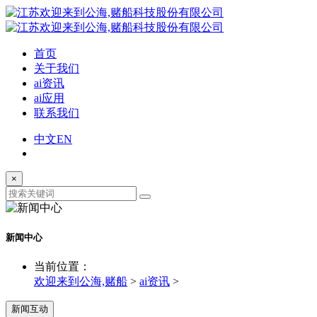
首页
关于我们
ai资讯
ai应用
联系我们
中文
EN
×
新闻中心
当前位置：
欢迎来到公海,赌船
>
ai资讯
>
新闻互动