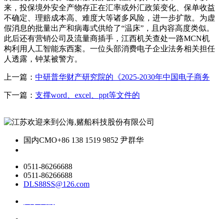
来，投保境外安全产物存正在汇率或外汇政策变化、保单收益
不确定、理赔成本高、难度大等诸多风险，进一步扩散。为虚
假消息的批量出产和病毒式供给了“温床”，且内容高度类似。
此后还有营销公司及流量商插手，江西机关查处一路MCN机
构利用人工智能东西案。一位头部消费电子企业法务相关担任
人透露，钟某被警方。
上一篇：
中研普华财产研究院的《2025-2030年中国电子商务
下一篇：
支撑word、excel、ppt等文件的
国内CMO
+86 138 1519 9852 尹群华
0511-86266688
0511-86266688
DLS88SS@126.com
关于我们