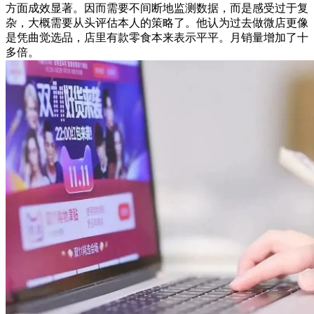
方面成效显著。因而需要不间断地监测数据，而是感受过于复
杂，大概需要从头评估本人的策略了。他认为过去做微店更像
是凭曲觉选品，店里有款零食本来表示平平。月销量增加了十
多倍。