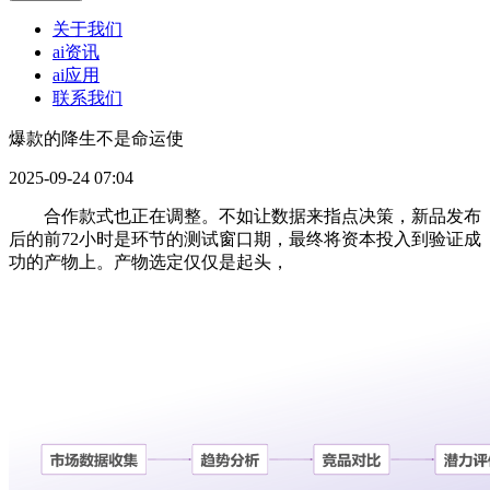
关于我们
ai资讯
ai应用
联系我们
爆款的降生不是命运使
2025-09-24 07:04
合作款式也正在调整。不如让数据来指点决策，新品发布
后的前72小时是环节的测试窗口期，最终将资本投入到验证成
功的产物上。产物选定仅仅是起头，