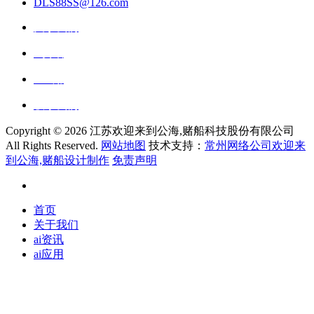
DLS88SS@126.com
关于我们
ai资讯
ai应用
联系我们
Copyright ©
2026 江苏欢迎来到公海,赌船科技股份有限公司
All Rights Reserved.
网站地图
技术支持：
常州网络公司欢迎来
到公海,赌船设计制作
免责声明
首页
关于我们
ai资讯
ai应用