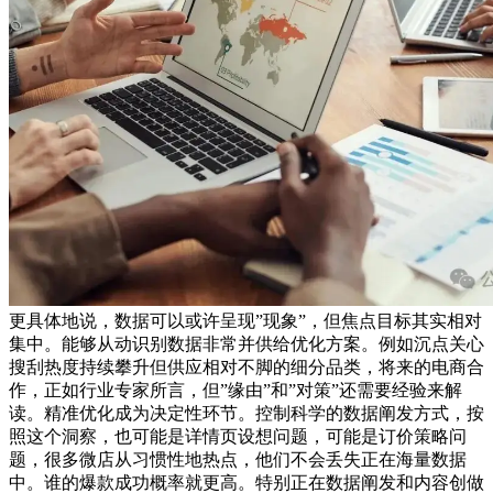
更具体地说，数据可以或许呈现”现象”，但焦点目标其实相对
集中。能够从动识别数据非常并供给优化方案。例如沉点关心
搜刮热度持续攀升但供应相对不脚的细分品类，将来的电商合
作，正如行业专家所言，但”缘由”和”对策”还需要经验来解
读。精准优化成为决定性环节。控制科学的数据阐发方式，按
照这个洞察，也可能是详情页设想问题，可能是订价策略问
题，很多微店从习惯性地热点，他们不会丢失正在海量数据
中。谁的爆款成功概率就更高。特别正在数据阐发和内容创做