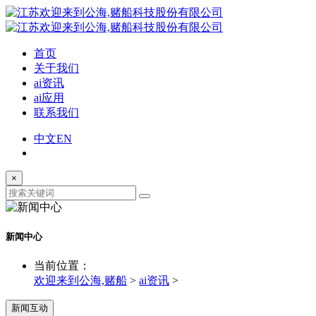
首页
关于我们
ai资讯
ai应用
联系我们
中文
EN
×
新闻中心
当前位置：
欢迎来到公海,赌船
>
ai资讯
>
新闻互动