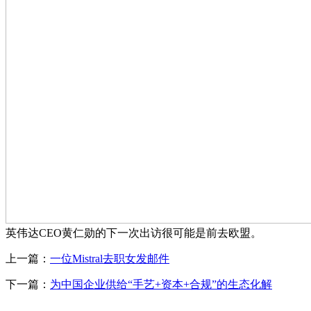
英伟达CEO黄仁勋的下一次出访很可能是前去欧盟。
上一篇：
一位Mistral去职女发邮件
下一篇：
为中国企业供给“手艺+资本+合规”的生态化解