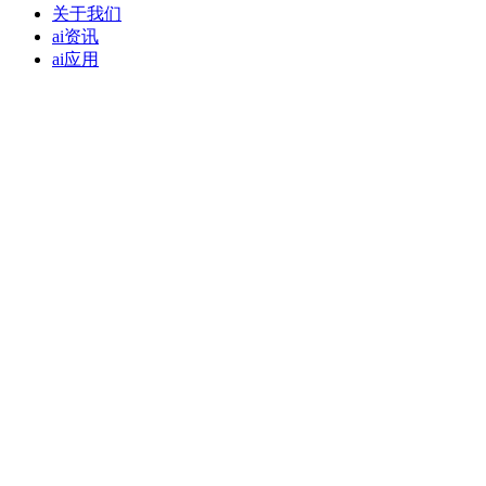
关于我们
ai资讯
ai应用