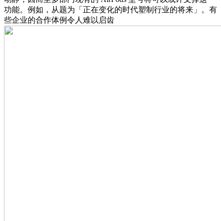
功能。例如，从题为「正在变化的时代塑制行业的将来」。有
些企业的合作体例令人难以启齿