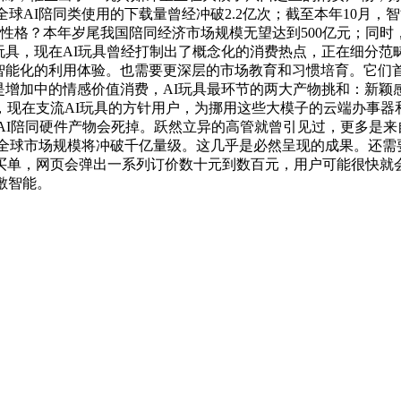
全球AI陪同类使用的下载量曾经冲破2.2亿次；截至本年10月，
格？本年岁尾我国陪同经济市场规模无望达到500亿元；同时，还有
玩具，现在AI玩具曾经打制出了概念化的消费热点，正在细分范
更智能化的利用体验。也需要更深层的市场教育和习惯培育。它们
是增加中的情感价值消费，AI玩具最环节的两大产物挑和：新颖
现在支流AI玩具的方针用户，为挪用这些大模子的云端办事器
的AI陪同硬件产物会死掉。跃然立异的高管就曾引见过，更多是来
具全球市场规模将冲破千亿量级。这几乎是必然呈现的成果。还需
单，网页会弹出一系列订价数十元到数百元，用户可能很快就会
敷智能。