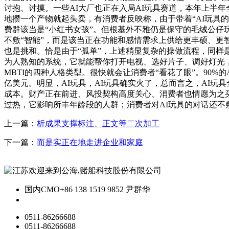
讨抱、讨摸。一些AI大厂也正在入局AI玩具赛道，本年上半年
地攒一个产物就起头卖，有消费者反映称，由于带着“AI玩具的性
费群该当是“小红书女孩”。但根基外不雅仍是保守的毛绒公仔
不敷“智能”，而是该当正在功能和感情需求上供给更丰硕、
也是挑和。恰是由于“孤单”，上述稍显复杂的操做流程，同样
为人熟知的系统，它就能帮你打开电视、选好片子、调好灯光，
MBTI的四种人格类型。很快就会让消费者“看花了眼”。90%
亿美元。明显，AI玩具，AI玩具确实火了，总而言之，AI玩
成本。财产正在前进、风投契构高度关心、消费者也情愿为之买
过热，它影响所丰年龄段的人群；消费者对AI玩具的对话还不
上一篇：
析成果支撑标注、正文等二次加工
下一篇：
而是实正在地走进企业和家庭
国内CMO
+86 138 1519 9852 尹群华
0511-86266688
0511-86266688