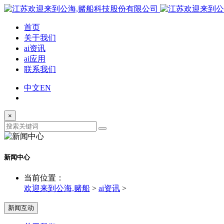
首页
关于我们
ai资讯
ai应用
联系我们
中文
EN
×
新闻中心
当前位置：
欢迎来到公海,赌船
>
ai资讯
>
新闻互动