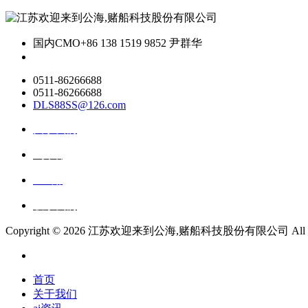
国内CMO
+86 138 1519 9852 尹群华
0511-86266688
0511-86266688
DLS88SS@126.com
关于我们
ai资讯
ai应用
联系我们
Copyright ©
2026 江苏欢迎来到公海,赌船科技股份有限公司 All Right
首页
关于我们