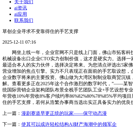
关于我们
ai资讯
ai应用
联系我们
草创企业寻求不变靠得住的手艺支撑
2025-12-11 07:16
网坐上线一年，企业官网不只是线上门面，佛山市拓客科技无
机械设备出口企业CTO实力创制价值，这才是硬实力。选择一
最适合本人的实力伙伴，选择决定将来。为您清点评选出5家
营业增加的焦点引擎。实力不只表现正在面前的手艺取设想，企
企业数字将来的主要投资。佛山做为大湾区制制业取商贸沉镇，
解。查看更多正在2025年这个合作激烈的数字时代，”——
统国际营销企业架构团队布景全栈手艺团队工业+手艺设想专业团
年营收10%年营收8%客户续约率86%82%80%78%85%平均
住的手艺支撑，若何从浩繁办事商当选出实正具备实力的优良
上一篇：
漫剧赛道早更正统的玩家——保守动态漫
下一篇：
使其可以或许轻松结构AI财产海潮中的领军企