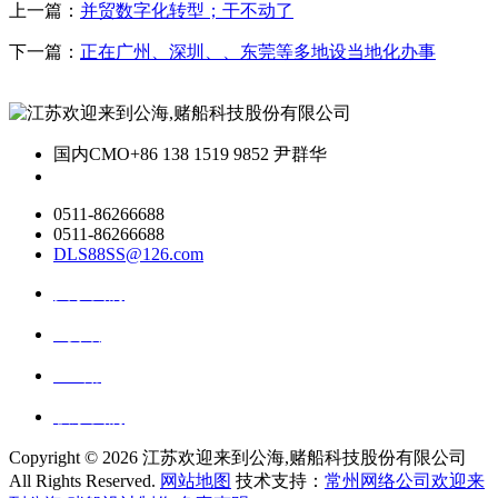
上一篇：
并贸数字化转型；干不动了
下一篇：
正在广州、深圳、、东莞等多地设当地化办事
国内CMO
+86 138 1519 9852 尹群华
0511-86266688
0511-86266688
DLS88SS@126.com
关于我们
ai资讯
ai应用
联系我们
Copyright ©
2026 江苏欢迎来到公海,赌船科技股份有限公司
All Rights Reserved.
网站地图
技术支持：
常州网络公司欢迎来