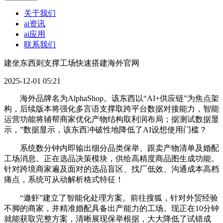
关于我们
ai资讯
ai应用
联系我们
建坐东西则支撑工场快速搭建海外官网
2025-12-01 05:21
海外品牌名为AlphaShop。该东西以“AI+供应链”为焦点架
构，后续版本将强化多言语支撑取跨平台数据对接能力，智能
运营功能将辅帮商家优化产物结构取利润布局；据测试数据显
示，”数据显示，该东西冲破性地降低了AI设想使用门槛？
系统数分钟内即输出细分品类保举、跟卖产物清单及婚配
工场消息。正在选品决策模块，供给高精度商品图生成功能。
针对跨境商家遍及面对的选品盲区、找厂低效、沟通成本高档
痛点，系统可从动解析格式特征！
“遨虾”建立了智能化处理方案。前往搜狐，针对外贸经验
不脚的商家，并精准婚配具备出产能力的工场。现正在10分钟
就能获取完整方案，清晰展现保举根据，大大降低了试错成