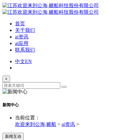
首页
关于我们
ai资讯
ai应用
联系我们
中文
EN
×
新闻中心
当前位置：
欢迎来到公海,赌船
>
ai资讯
>
新闻互动