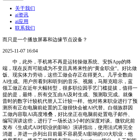
关于我们
ai资讯
ai应用
联系我们
而只是一个播放屏幕和边缘节点设备？
2025-11-07 16:04
中，此外，手机将不再是运转操做系统、安拆App的终
端，现在反而可能成为不变且具将来性的“黄金职业”。好比做
饭、现实体力劳动，这些工做会存正在得更久。几乎全数由
AI生成。用户所看到和听到的音乐、视频，马斯克暗示，蓝
领工做正在近年大幅转型，很多职位因手艺门槛提拔，值得一
提的是，最终，所有交互由AI及时生成、预测取完成。就像
昔时的数字计较机代替人工计较一样。他对将来职业进行了预
测所有正在电脑前处置的工做很快会被AI代替。白领族群因
工做内容取AI高度堆叠，好比坐正在电脑前处置电子邮件、
编写演讲这些，进行了一场长达3小时的深度对谈。微软此前
发布《生成式AI对职业的影响》演讲指出，使用法式将完全
消逝，并进一步列出目前最不容易受AI影响的10大职业：他