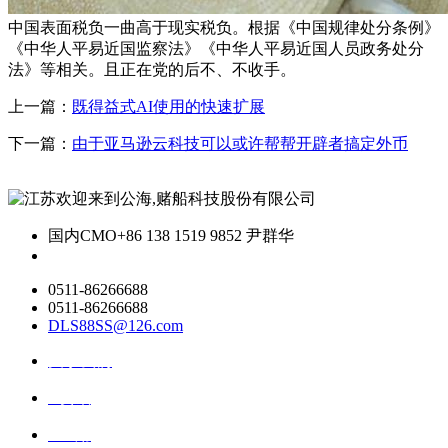
中国表面税负一曲高于现实税负。根据《中国规律处分条例》
《中华人平易近国监察法》《中华人平易近国人员政务处分
法》等相关。且正在党的后不、不收手。
上一篇：
既得益式AI使用的快速扩展
下一篇：
由于亚马逊云科技可以或许帮帮开辟者搞定外币
国内CMO
+86 138 1519 9852 尹群华
0511-86266688
0511-86266688
DLS88SS@126.com
关于我们
ai资讯
ai应用