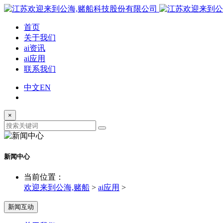
首页
关于我们
ai资讯
ai应用
联系我们
中文
EN
×
新闻中心
当前位置：
欢迎来到公海,赌船
>
ai应用
>
新闻互动