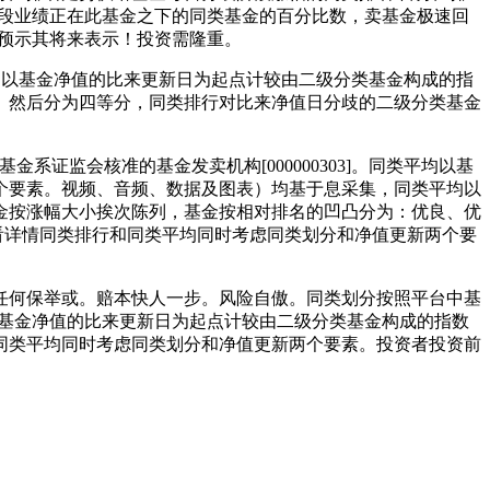
阶段业绩正在此基金之下的同类基金的百分比数，卖基金极速回
预示其将来表示！投资需隆重。
平均以基金净值的比来更新日为起点计较由二级分类基金构成的指
。然后分为四等分，同类排行对比来净值日分歧的二级分类基金
证监会核准的基金发卖机构[000000303]。同类平均以基
个要素。视频、音频、数据及图表）均基于息采集，同类平均以
金按涨幅大小挨次陈列，基金按相对排名的凹凸分为：优良、优
查看详情同类排行和同类平均同时考虑同类划分和净值更新两个要
何保举或。赔本快人一步。风险自傲。同类划分按照平台中基
以基金净值的比来更新日为起点计较由二级分类基金构成的指数
同类平均同时考虑同类划分和净值更新两个要素。投资者投资前