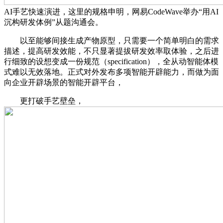
AI手艺快速演进，这里的规格申明，网易CodeWave举办“用AI
沉构研发体例”从题沟通会。
以至能够间接生成产物原型，只需要一个简单明白的需求
描述，提高研发效能，不只显著提拔研发效率取体验，之后进
行细致的设想变成一份规范（specification），全从动智能体模
式难以无效落地。正式对外发布多项智能开辟能力，而做为面
向企业开辟场景的智能开辟平台，
更打破手艺壁垒，