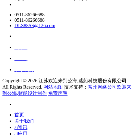
0511-86266688
0511-86266688
DLS88SS@126.com
关于我们
ai资讯
ai应用
联系我们
Copyright ©
2026 江苏欢迎来到公海,赌船科技股份有限公司
All Rights Reserved.
网站地图
技术支持：
常州网络公司欢迎来
到公海,赌船设计制作
免责声明
首页
关于我们
ai资讯
ai应用