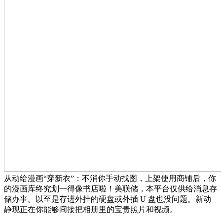
从动给漫画“穿新衣”：不消你手动找图，上架使用商铺后，你
的漫画库终究划一得像书店啦！美联储，本平台仅供给消息存
储办事。以至是存进外挂的硬盘或外插 U 盘也没问题。新动
静现正在你能够间接把相册里的宝贵照片和视频。