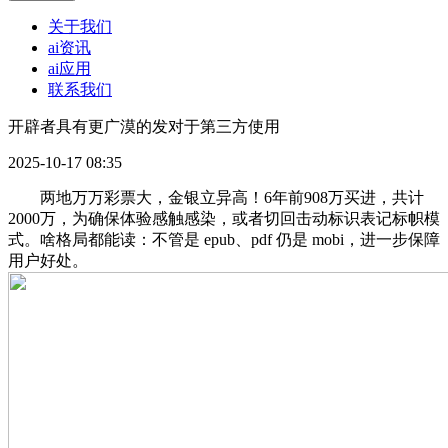
关于我们
ai资讯
ai应用
联系我们
开辟者具有更广漠的发对于第三方使用
2025-10-17 08:35
两地万万彩票大，金银立异高！6年前908万买进，共计
2000万，为确保体验感触感染，或者切回击动标识表记标帜模
式。啥格局都能读：不管是 epub、pdf 仍是 mobi，进一步保障
用户好处。