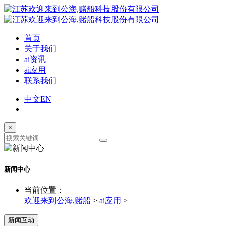
首页
关于我们
ai资讯
ai应用
联系我们
中文
EN
×
新闻中心
当前位置：
欢迎来到公海,赌船
>
ai应用
>
新闻互动