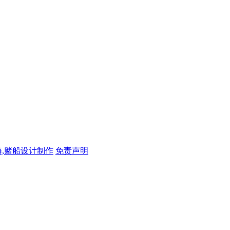
,赌船设计制作
免责声明