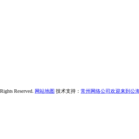
s Reserved.
网站地图
技术支持：
常州网络公司欢迎来到公海