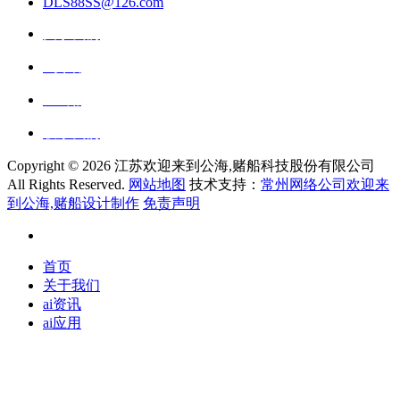
DLS88SS@126.com
关于我们
ai资讯
ai应用
联系我们
Copyright ©
2026 江苏欢迎来到公海,赌船科技股份有限公司
All Rights Reserved.
网站地图
技术支持：
常州网络公司欢迎来
到公海,赌船设计制作
免责声明
首页
关于我们
ai资讯
ai应用