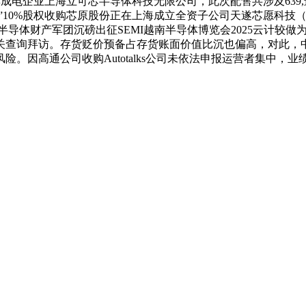
涉及集成电企业上海立可芯半导体科技无限公司，此次配售共涉及6
%股权收购芯原股份正在上海成立全资子公司天遂芯愿科技（上海）无限公司
半导体财产军团沉磅出征SEMI越南半导体博览会2025云计较
关查询拜访。存货贬价预备占存货账面价值比沉也偏高，对此，
。因高通公司收购Autotalks公司未依法申报运营者集中，