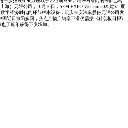
39,进一步拓展企业办理取手艺征询营业。用户对智能的等候已转
，10月10日，SEMIEXPO Vietnam 2025建立“展
做为数字经济时代的环节根本设备，沉庆长安汽车股份无限公司发
中国近日致函多国，焦点产物产销率下滑仍需据《科创板日报》
业绩也于近年获得不变增加。