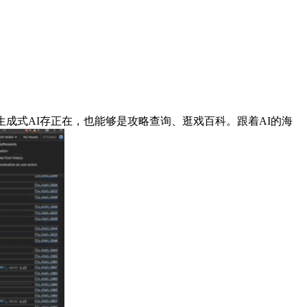
式AI存正在，也能够是攻略查询、逛戏百科。跟着AI的海