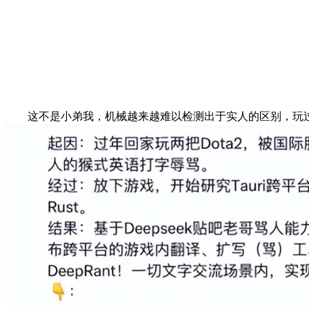
这不是小弟我，机械越来越难以检测出于实人的区别，玩