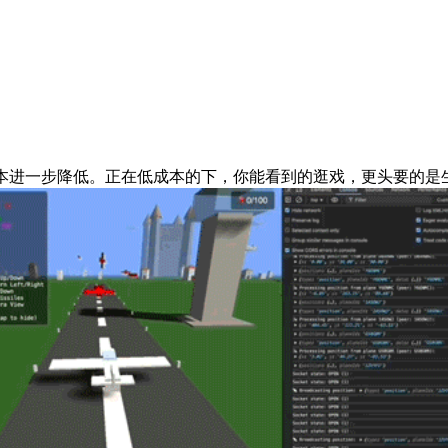
进一步降低。正在低成本的下，你能看到的逛戏，更头要的是生成