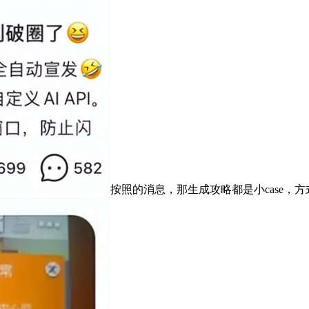
按照的消息，那生成攻略都是小case，