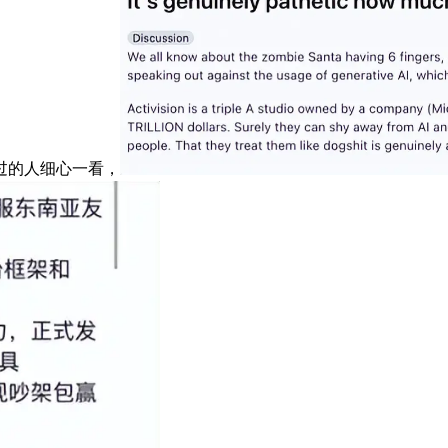
过的人细心一看，