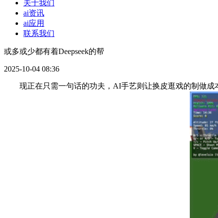
关于我们
ai资讯
ai应用
联系我们
或多或少都有着Deepseek的帮
2025-10-04 08:36
现正在只需一句话的功夫，AI手艺则让换皮逛戏的制做成本