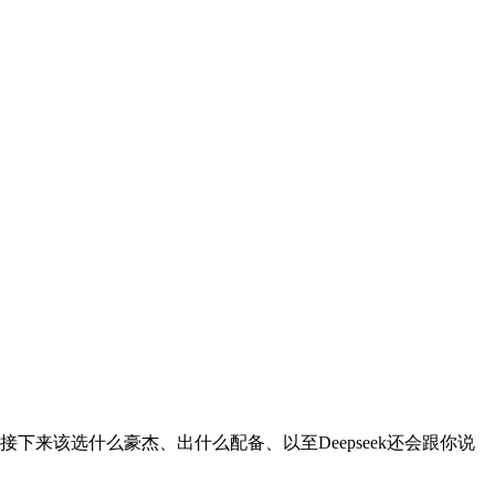
下来该选什么豪杰、出什么配备、以至Deepseek还会跟你说