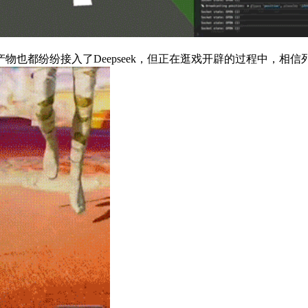
都纷纷接入了Deepseek，但正在逛戏开辟的过程中，相信