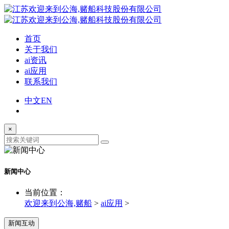
首页
关于我们
ai资讯
ai应用
联系我们
中文
EN
×
新闻中心
当前位置：
欢迎来到公海,赌船
>
ai应用
>
新闻互动