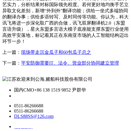
艺实力，分析结果对标国际领先程度。若何更好地均衡手艺立
异取文化差别，新增“外到外”翻译功能；供给一坐式多端协同
的翻译办事；供给多语转写、及时同传等功能。你认为，科大
讯飞将进一步深化取广西的合做，讯飞双屏翻译机2.0（东盟
言语升级），星火东盟多言语大模子底座能支撑东盟行业使用
高效平安落地，标记着其正在东南亚市场的人工智能结构迈出
环节一步！
上一篇：
现场带走沉金瓜子和60包瓜子总之
下一篇：
平安防御需要IT、法令、营业部分协同建立管理
国内CMO
+86 138 1519 9852 尹群华
0511-86266688
0511-86266688
DLS88SS@126.com
关于我们