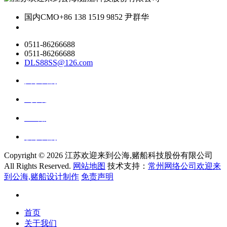
国内CMO
+86 138 1519 9852 尹群华
0511-86266688
0511-86266688
DLS88SS@126.com
关于我们
ai资讯
ai应用
联系我们
Copyright ©
2026 江苏欢迎来到公海,赌船科技股份有限公司
All Rights Reserved.
网站地图
技术支持：
常州网络公司欢迎来
到公海,赌船设计制作
免责声明
首页
关于我们