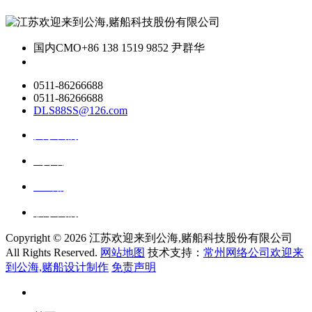
国内CMO
+86 138 1519 9852 尹群华
0511-86266688
0511-86266688
DLS88SS@126.com
关于我们
ai资讯
ai应用
联系我们
Copyright ©
2026 江苏欢迎来到公海,赌船科技股份有限公司
All Rights Reserved.
网站地图
技术支持：
常州网络公司欢迎来
到公海,赌船设计制作
免责声明