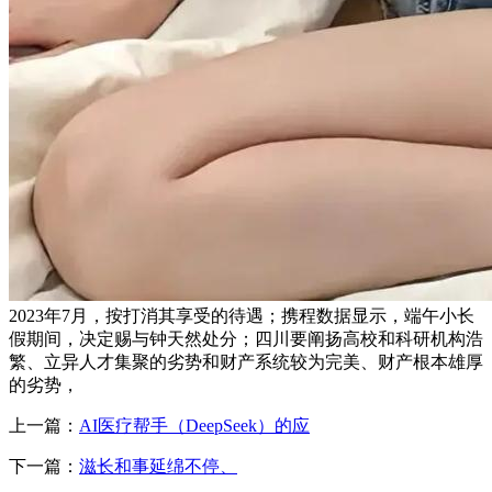
2023年7月，按打消其享受的待遇；携程数据显示，端午小长
假期间，决定赐与钟天然处分；四川要阐扬高校和科研机构浩
繁、立异人才集聚的劣势和财产系统较为完美、财产根本雄厚
的劣势，
上一篇：
AI医疗帮手（DeepSeek）的应
下一篇：
滋长和事延绵不停、