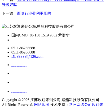
升级好嘛
下一篇：
面临行业盈利承压的
国内CMO
+86 138 1519 9852 尹群华
0511-86266688
0511-86266688
DLS88SS@126.com
关于我们
ai资讯
ai应用
联系我们
Copyright ©
2026 江苏欢迎来到公海,赌船科技股份有限公司
All Rights Reserved.
网站地图
技术支持：
常州网络公司欢迎来