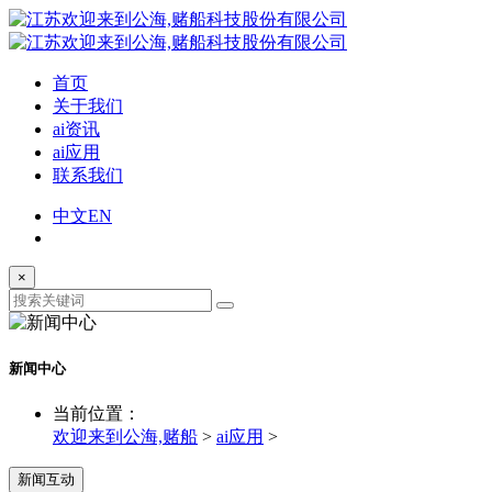
首页
关于我们
ai资讯
ai应用
联系我们
中文
EN
×
新闻中心
当前位置：
欢迎来到公海,赌船
>
ai应用
>
新闻互动