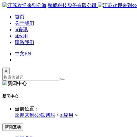
首页
关于我们
ai资讯
ai应用
联系我们
中文
EN
×
新闻中心
当前位置：
欢迎来到公海,赌船
>
ai应用
>
新闻互动