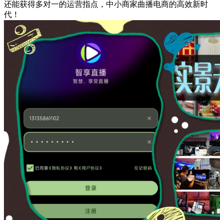
还能获得多对一的运营指点，中小商家曲播电商的高效新时
代！