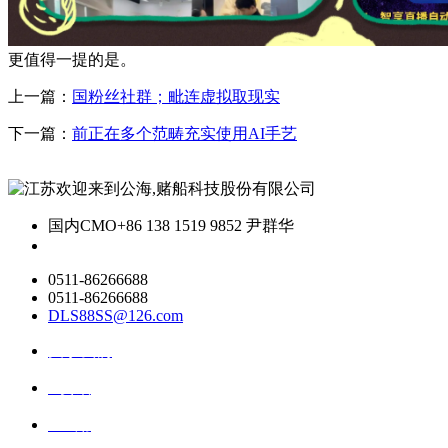
更值得一提的是。
上一篇：
国粉丝社群；毗连虚拟取现实
下一篇：
前正在多个范畴充实使用AI手艺
国内CMO
+86 138 1519 9852 尹群华
0511-86266688
0511-86266688
DLS88SS@126.com
关于我们
ai资讯
ai应用