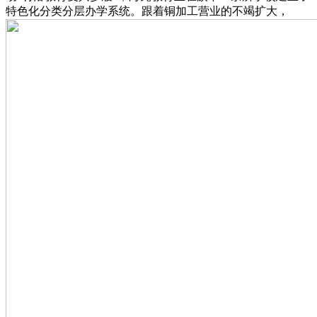
特色化分类分层办学系统。跟着铜加工营业的不竭扩大，