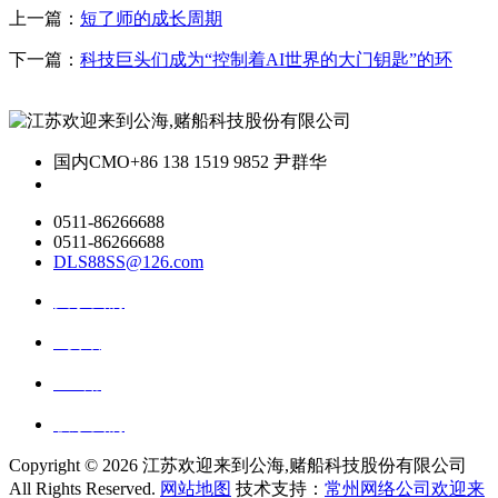
上一篇：
短了师的成长周期
下一篇：
科技巨头们成为“控制着AI世界的大门钥匙”的环
国内CMO
+86 138 1519 9852 尹群华
0511-86266688
0511-86266688
DLS88SS@126.com
关于我们
ai资讯
ai应用
联系我们
Copyright ©
2026 江苏欢迎来到公海,赌船科技股份有限公司
All Rights Reserved.
网站地图
技术支持：
常州网络公司欢迎来