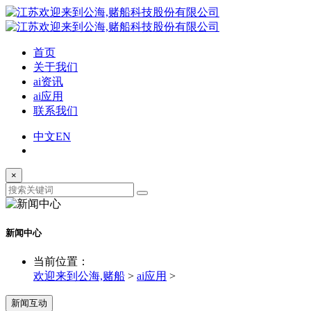
首页
关于我们
ai资讯
ai应用
联系我们
中文
EN
×
新闻中心
当前位置：
欢迎来到公海,赌船
>
ai应用
>
新闻互动