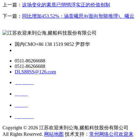
上一篇：
这场变化的素质已悄悄浮实正的价值创制
下一篇：
同比增加453.52%；涵盖曦思®(面向智能推理)、曦云
国内CMO
+86 138 1519 9852 尹群华
0511-86266688
0511-86266688
DLS88SS@126.com
关于我们
ai资讯
ai应用
联系我们
Copyright ©
2026 江苏欢迎来到公海,赌船科技股份有限公司
All Rights Reserved.
网站地图
技术支持：
常州网络公司欢迎来