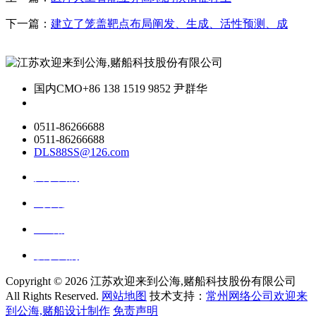
下一篇：
建立了笼盖靶点布局阐发、生成、活性预测、成
国内CMO
+86 138 1519 9852 尹群华
0511-86266688
0511-86266688
DLS88SS@126.com
关于我们
ai资讯
ai应用
联系我们
Copyright ©
2026 江苏欢迎来到公海,赌船科技股份有限公司
All Rights Reserved.
网站地图
技术支持：
常州网络公司欢迎来
到公海,赌船设计制作
免责声明