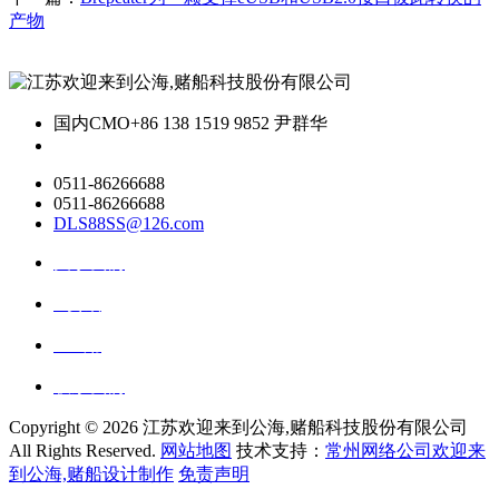
产物
国内CMO
+86 138 1519 9852 尹群华
0511-86266688
0511-86266688
DLS88SS@126.com
关于我们
ai资讯
ai应用
联系我们
Copyright ©
2026 江苏欢迎来到公海,赌船科技股份有限公司
All Rights Reserved.
网站地图
技术支持：
常州网络公司欢迎来
到公海,赌船设计制作
免责声明