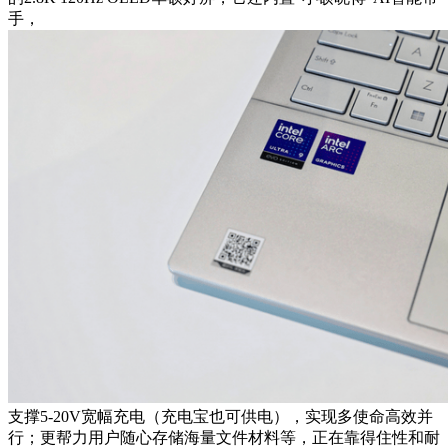
手，
支撑5-20V宽幅充电（充电宝也可供电），实现多使命高效并
行；更帮力用户随心存储海量文件材料等，正在靠得住性和耐