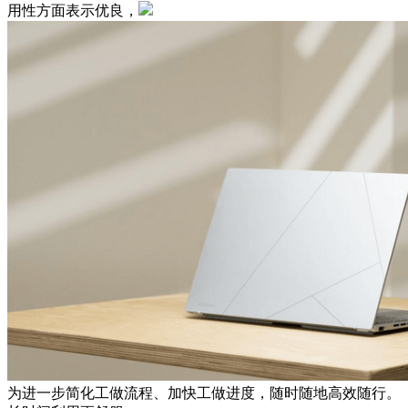
用性方面表示优良，
为进一步简化工做流程、加快工做进度，随时随地高效随行。